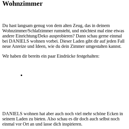
Wohnzimmer
Du hast langsam genug von dem alten Zeug, das in deinem
Wohnzimmer/Schlafzimmer rumsteht, und möchtest mal eine etwas
andere Einrichtung/Deko ausprobieren? Dann schau gerne einmal
bei DANIELS wohnen vorbei. Dieser Laden gibt dir auf jeden Fall
neue Anreize und Ideen, wie du dein Zimmer umgestalten kannst.
Wir haben dir bereits ein paar Eindrücke festgehalten:
DANIELS wohnen hat aber auch noch viel mehr schöne Ecken in
seinem Laden zu bieten. Also schau es dir doch auch selbst noch
einmal vor Ort an und lasse dich inspirieren.