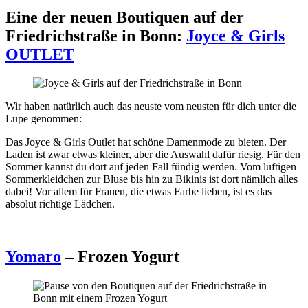
Eine der neuen Boutiquen auf der
Friedrichstraße in Bonn:
Joyce & Girls
OUTLET
Wir haben natürlich auch das neuste vom neusten für dich unter die
Lupe genommen:
Das Joyce & Girls Outlet hat schöne Damenmode zu bieten. Der
Laden ist zwar etwas kleiner, aber die Auswahl dafür riesig. Für den
Sommer kannst du dort auf jeden Fall fündig werden. Vom luftigen
Sommerkleidchen zur Bluse bis hin zu Bikinis ist dort nämlich alles
dabei! Vor allem für Frauen, die etwas Farbe lieben, ist es das
absolut richtige Lädchen.
Yomaro
– Frozen Yogurt