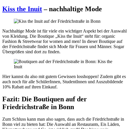
Kiss the Inuit
– nachhaltige Mode
Nachhaltige Mode ist für viele ein wichtiger Aspekt bei der Auswahl
von Kleidung. Die Boutique „Kiss the Inuit“ steht für: organic
Fashion & Streetwear for women and men! In dieser Boutique auf
der Friedrichstraße findet sich Mode für Frauen und Männer. Sogar
Übergrößen sind dort zu finden.
Hier kannst du also mit gutem Gewissen losshoppen! Zudem gibt es
auch noch für alle SchülerInnen, StudentInnen und Auszubildende
10% Rabatt auf ihren Einkauf.
Fazit: Die Boutiquen auf der
Friedrichstraße in Bonn
Zum Schluss kann man also sagen, dass auch die Friedrichstraße in
Bonn viel zu bieten hat: Die Auswahl an Restaurants, Eis Läden,