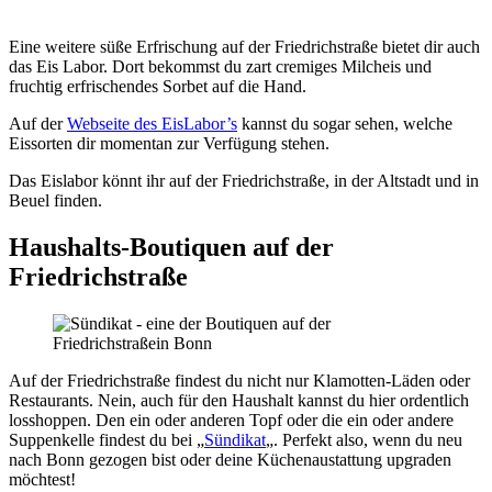
Eine weitere süße Erfrischung auf der Friedrichstraße bietet dir auch
das Eis Labor. Dort bekommst du zart cremiges Milcheis und
fruchtig erfrischendes Sorbet auf die Hand.
Auf der
Webseite des EisLabor’s
kannst du sogar sehen, welche
Eissorten dir momentan zur Verfügung stehen.
Das Eislabor könnt ihr auf der Friedrichstraße, in der Altstadt und in
Beuel finden.
Haushalts-Boutiquen auf der
Friedrichstraße
Auf der Friedrichstraße findest du nicht nur Klamotten-Läden oder
Restaurants. Nein, auch für den Haushalt kannst du hier ordentlich
losshoppen. Den ein oder anderen Topf oder die ein oder andere
Suppenkelle findest du bei „
Sündikat
„. Perfekt also, wenn du neu
nach Bonn gezogen bist oder deine Küchenaustattung upgraden
möchtest!