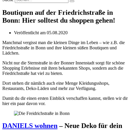
Boutiquen auf der Friedrichstraße in
Bonn: Hier solltest du shoppen gehen!
Veröffentlicht am
05.08.2020
Manchmal vergisst man die kleinen Dinge im Leben – wie z.B. die
Friedrichstraße in Bonn und ihre kleinen süßen Boutiquen und
Lädchen.
Nicht nur die Sternstraße in der Bonner Innenstadt sorgt für schöne
Shopping Erlebnisse mit ihren bekannten Shops, sondern auch die
Friedrichstraße hat viel zu bieten.
Dort stehen dir nämlich auch eine Menge Kleidungsshops,
Restaurants, Deko-Läden und mehr zur Verfügung.
Damit du dir einen ersten Einblick verschaffen kannst, stellen wir dir
hier ein paar davon vor.
DANIELS wohnen
– Neue Deko für dein