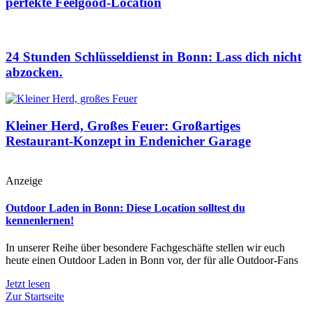
perfekte Feelgood-Location
24 Stunden Schlüsseldienst in Bonn: Lass dich nicht
abzocken.
Kleiner Herd, Großes Feuer: Großartiges
Restaurant-Konzept in Endenicher Garage
Anzeige
Outdoor Laden in Bonn: Diese Location solltest du
kennenlernen!
In unserer Reihe über besondere Fachgeschäfte stellen wir euch
heute einen Outdoor Laden in Bonn vor, der für alle Outdoor-Fans
Jetzt lesen
Zur Startseite