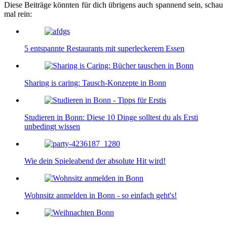
Diese Beiträge könnten für dich übrigens auch spannend sein, schau
mal rein:
5 entspannte Restaurants mit superleckerem Essen
Sharing is caring: Tausch-Konzepte in Bonn
Studieren in Bonn: Diese 10 Dinge solltest du als Ersti
unbedingt wissen
Wie dein Spieleabend der absolute Hit wird!
Wohnsitz anmelden in Bonn - so einfach geht's!