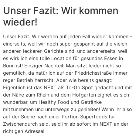
Unser Fazit: Wir kommen
wieder!
Unser Fazit: Wir werden auf jeden Fall wieder kommen –
einerseits, weil wir noch super gespannt auf die vielen
anderen leckeren Gerichte sind, und andererseits, weil
es wirklich eine tolle Location für gesundes Essen in
Bonn ist! Einziger Nachteil: Man sitzt leider nicht so
gemütlich, da natürlich auf der Friedrichsstraße immer
reger Betrieb herrscht! Aber wie bereits gesagt:
Eigentlich ist das NEXT als To-Go Spot gedacht und mit
der Nähe zum Rhein und dem Hofgarten eignet es sich
wunderbar, um Healthy Food und Getränke
mitzunehmen und unterwegs zu genießen! Wenn ihr also
auf der Suche nach einer Portion Superfoods für
Zwischendurch seid, seid ihr ab sofort im NEXT an der
richtigen Adresse!