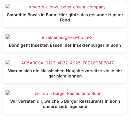
Smoothie Bowls in Bonn: Hier gibt's das gesunde Hipster
Food
Bonn geht Insekten Essen: der Insektenburger in Bonn
Warum sich die klassischen Neujahrsvorsätze vielleicht
gar nicht lohnen
Wir verraten dir, welche 5 Burger Restaurants in Bonn
unsere Lieblinge sind