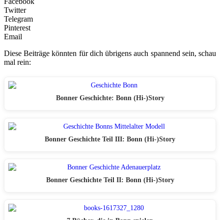
Facebook
Twitter
Telegram
Pinterest
Email
Diese Beiträge könnten für dich übrigens auch spannend sein, schau
mal rein:
Bonner Geschichte: Bonn (Hi-)Story
Bonner Geschichte Teil III: Bonn (Hi-)Story
Bonner Geschichte Teil II: Bonn (Hi-)Story