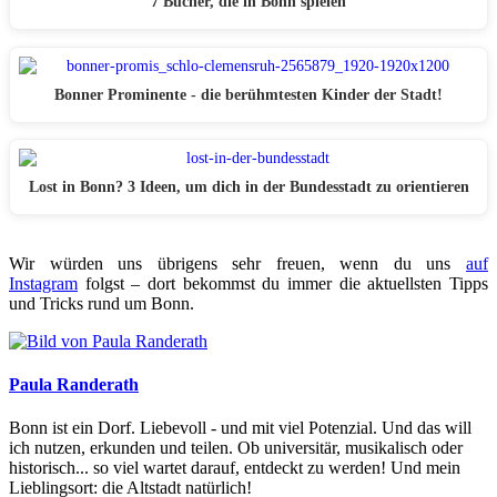
7 Bücher, die in Bonn spielen
Bonner Prominente - die berühmtesten Kinder der Stadt!
Lost in Bonn? 3 Ideen, um dich in der Bundesstadt zu orientieren
Wir würden uns übrigens sehr freuen, wenn du uns
auf
Instagram
folgst – dort bekommst du immer die aktuellsten Tipps
und Tricks rund um Bonn.
Paula Randerath
Bonn ist ein Dorf. Liebevoll - und mit viel Potenzial. Und das will
ich nutzen, erkunden und teilen. Ob universitär, musikalisch oder
historisch... so viel wartet darauf, entdeckt zu werden! Und mein
Lieblingsort: die Altstadt natürlich!