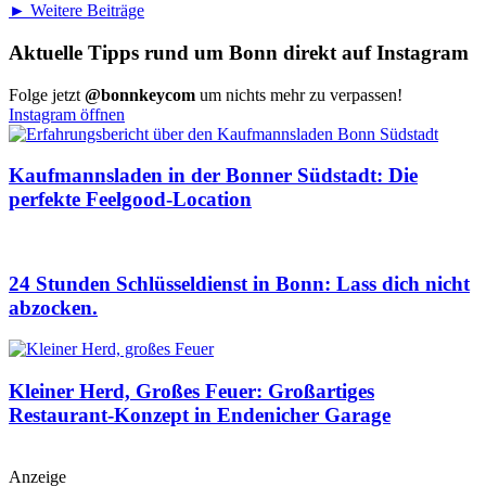
► Weitere Beiträge
Aktuelle Tipps rund um Bonn direkt auf Instagram
Folge jetzt
@bonnkeycom
um nichts mehr zu verpassen!
Instagram öffnen
Kaufmannsladen in der Bonner Südstadt: Die
perfekte Feelgood-Location
24 Stunden Schlüsseldienst in Bonn: Lass dich nicht
abzocken.
Kleiner Herd, Großes Feuer: Großartiges
Restaurant-Konzept in Endenicher Garage
Anzeige