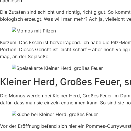
nachlesen.
Die Zutaten sind schlicht und richtig, richtig gut. So kommt
biologisch erzeugt. Was will man mehr? Ach ja, vielleicht 
Kurzum: Das Essen ist hervorragend. Ich habe die Pilz-M
Portion. Dieses Gericht ist leicht scharf – aber noch völl
mag, an der Sojasoße.
Kleiner Herd, Großes Feuer, 
Die Momos werden bei Kleiner Herd, Großes Feuer im Dampfg
dafür, dass man sie einzeln entnehmen kann. So sind sie n
Vor der Eröffnung befand sich hier ein Pommes-Currywurst-