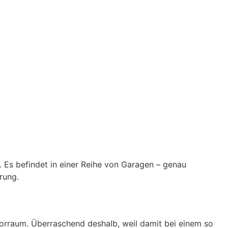
t. Es befindet in einer Reihe von Garagen – genau
rung.
Vorraum. Überraschend deshalb, weil damit bei einem so