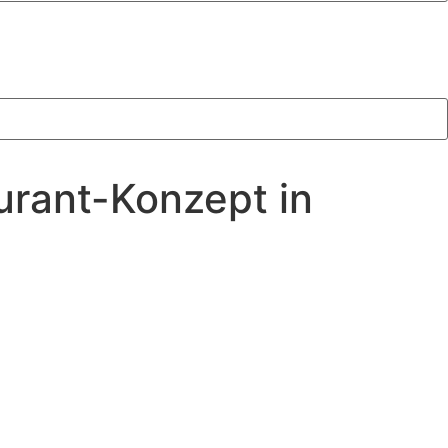
urant-Konzept in