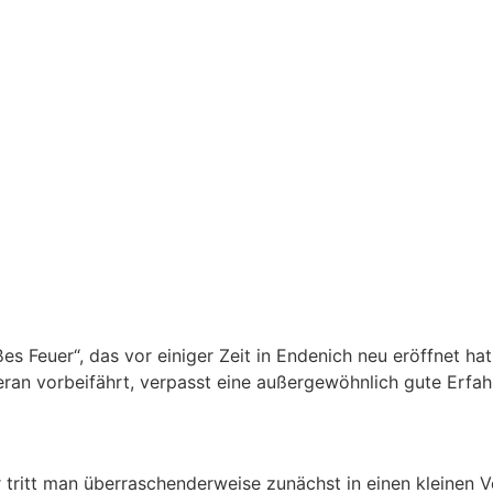
es Feuer“, das vor einiger Zeit in Endenich neu eröffnet ha
ran vorbeifährt, verpasst eine außergewöhnlich gute Erfah
 tritt man überraschenderweise zunächst in einen kleinen 