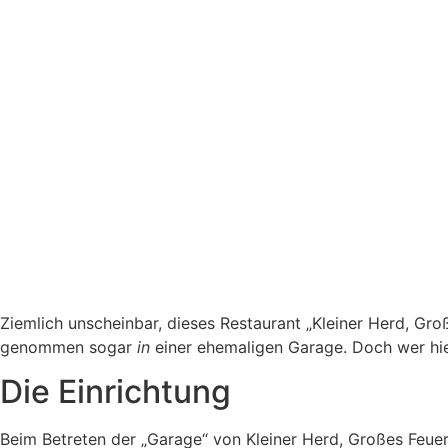
Ziemlich unscheinbar, dieses Restaurant „Kleiner Herd, Groß
genommen sogar
in
einer ehemaligen Garage. Doch wer hie
Die Einrichtung
Beim Betreten der „Garage“ von Kleiner Herd, Großes Feuer