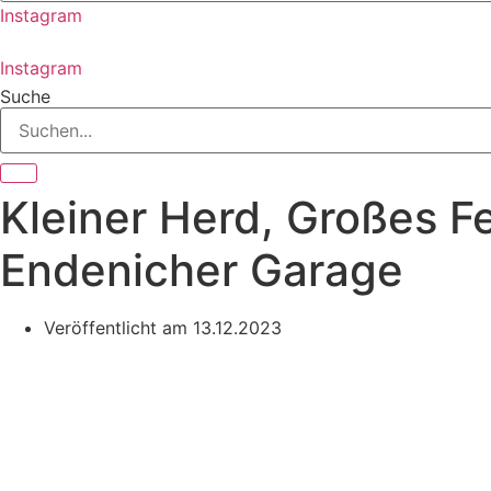
Instagram
Instagram
Suche
Kleiner Herd, Großes F
Endenicher Garage
Veröffentlicht am
13.12.2023