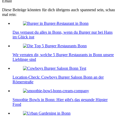
Email
Diese Beiträge könnten für dich übrigens auch spannend sein, schau
mal rein:
Das verpasst du alles in Bonn, wenn du Burger nur bei Hans
im Glück isst
Wir verraten dir, welche 5 Burger Restaurants in Bonn unsere
Lieblinge sind
Location-Check: Cowboys Burger Saloon Bonn an der
Römerstraße
Smoothie Bowls in Bonn: Hier gibt's das gesunde Hipster
Food