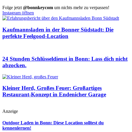
Folge jetzt
@bonnkeycom
um nichts mehr zu verpassen!
Instagram öffnen
Kaufmannsladen in der Bonner Südstadt: Die
perfekte Feelgood-Location
24 Stunden Schlüsseldienst in Bonn: Lass dich nicht
abzocken.
Kleiner Herd, Großes Feuer: Großartiges
Restaurant-Konzept in Endenicher Garage
Anzeige
Outdoor Laden in Bonn: Diese Location solltest du
kennenlernen!