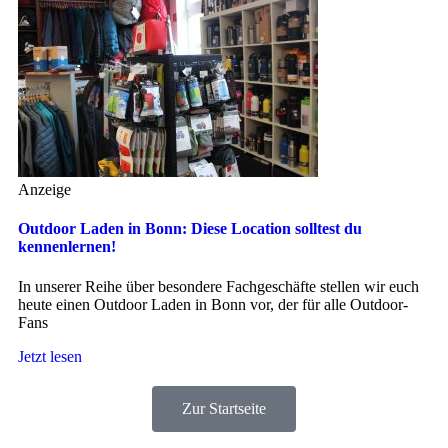
Anzeige
Outdoor Laden in Bonn: Diese Location solltest du
kennenlernen!
In unserer Reihe über besondere Fachgeschäfte stellen wir euch
heute einen Outdoor Laden in Bonn vor, der für alle Outdoor-
Fans
Jetzt lesen
Zur Startseite