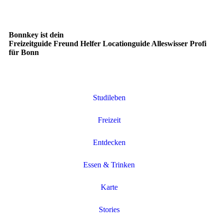
Bonnkey ist dein
Freizeitguide
Freund
Helfer
Locationguide
Alleswisser
Profi
für Bonn
Studileben
Freizeit
Entdecken
Essen & Trinken
Karte
Stories