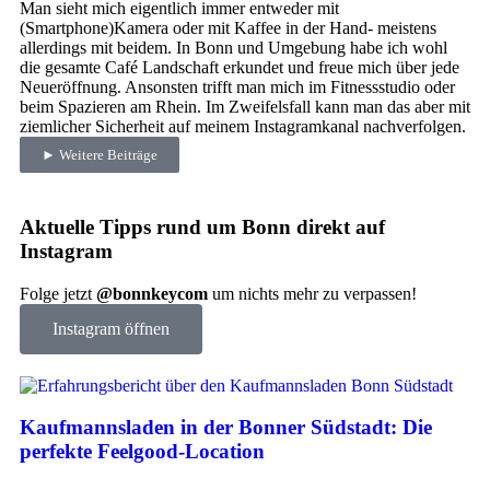
Man sieht mich eigentlich immer entweder mit
(Smartphone)Kamera oder mit Kaffee in der Hand- meistens
allerdings mit beidem. In Bonn und Umgebung habe ich wohl
die gesamte Café Landschaft erkundet und freue mich über jede
Neueröffnung. Ansonsten trifft man mich im Fitnessstudio oder
beim Spazieren am Rhein. Im Zweifelsfall kann man das aber mit
ziemlicher Sicherheit auf meinem Instagramkanal nachverfolgen.
► Weitere Beiträge
Aktuelle Tipps rund um Bonn direkt auf
Instagram
Folge jetzt
@bonnkeycom
um nichts mehr zu verpassen!
Instagram öffnen
Kaufmannsladen in der Bonner Südstadt: Die
perfekte Feelgood-Location