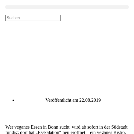
Veröffentlicht am
22.08.2019
Wer veganes Essen in Bonn sucht, wird ab sofort in der Südstadt
fündig: dort hat „Esskalation“ neu eröffnet – ein veganes Bistro,