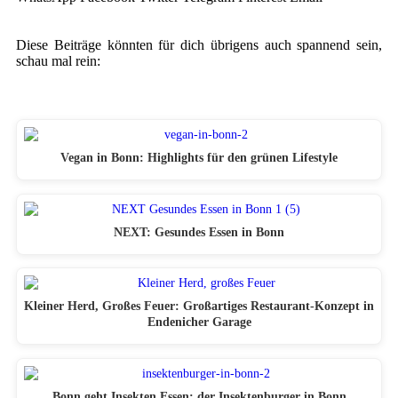
Diese Beiträge könnten für dich übrigens auch spannend sein,
schau mal rein:
Vegan in Bonn: Highlights für den grünen Lifestyle
NEXT: Gesundes Essen in Bonn
Kleiner Herd, Großes Feuer: Großartiges Restaurant-Konzept in
Endenicher Garage
Bonn geht Insekten Essen: der Insektenburger in Bonn