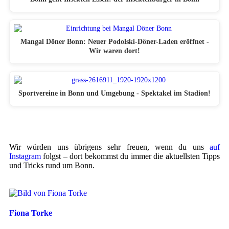
Mangal Döner Bonn: Neuer Podolski-Döner-Laden eröffnet -
Wir waren dort!
Sportvereine in Bonn und Umgebung - Spektakel im Stadion!
Wir würden uns übrigens sehr freuen, wenn du uns
auf
Instagram
folgst – dort bekommst du immer die aktuellsten Tipps
und Tricks rund um Bonn.
Fiona Torke