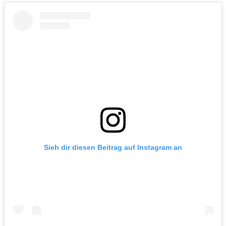
Sieh dir diesen Beitrag auf Instagram an