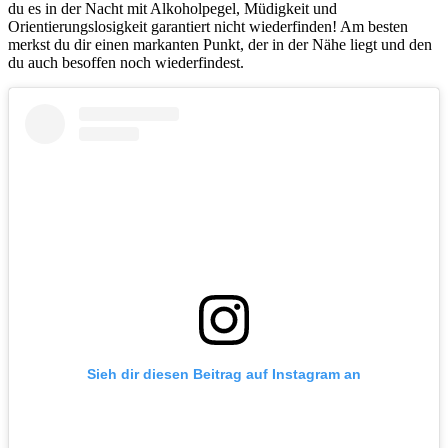
du es in der Nacht mit Alkoholpegel, Müdigkeit und
Orientierungslosigkeit garantiert nicht wiederfinden! Am besten
merkst du dir einen markanten Punkt, der in der Nähe liegt und den
du auch besoffen noch wiederfindest.
Sieh dir diesen Beitrag auf Instagram an