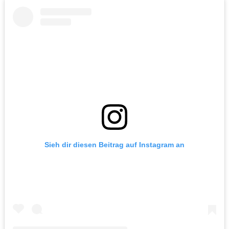
Sieh dir diesen Beitrag auf Instagram an