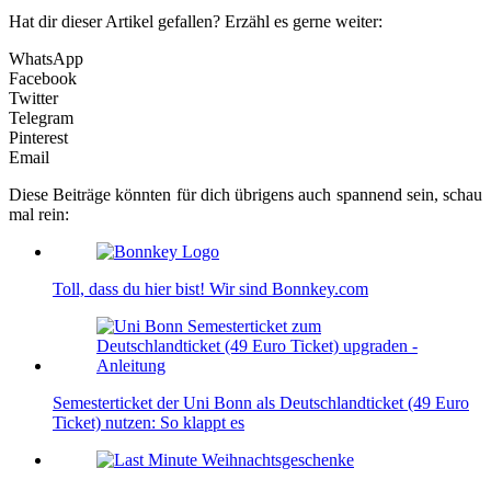
Hat dir dieser Artikel gefallen? Erzähl es gerne weiter:
WhatsApp
Facebook
Twitter
Telegram
Pinterest
Email
Diese Beiträge könnten für dich übrigens auch spannend sein, schau
mal rein:
Toll, dass du hier bist! Wir sind Bonnkey.com
Semesterticket der Uni Bonn als Deutschlandticket (49 Euro
Ticket) nutzen: So klappt es