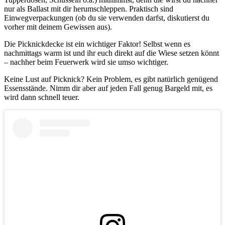
nur als Ballast mit dir herumschleppen. Praktisch sind
Einwegverpackungen (ob du sie verwenden darfst, diskutierst du
vorher mit deinem Gewissen aus).
Die Picknickdecke ist ein wichtiger Faktor! Selbst wenn es
nachmittags warm ist und ihr euch direkt auf die Wiese setzen könnt
– nachher beim Feuerwerk wird sie umso wichtiger.
Keine Lust auf Picknick? Kein Problem, es gibt natürlich genügend
Essensstände. Nimm dir aber auf jeden Fall genug Bargeld mit, es
wird dann schnell teuer.