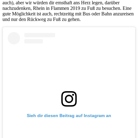
auch), aber wir würden dir ernsthaft ans Herz legen, darüber
nachzudenken, Rhein in Flammen 2019 zu Fuß zu besuchen. Eine
gute Möglichkeit ist auch, rechtzeitig mit Bus oder Bahn anzureisen
und nur den Rückweg zu Fuß zu gehen.
Sieh dir diesen Beitrag auf Instagram an