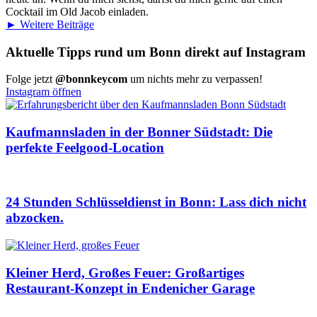
Cocktail im Old Jacob einladen.
► Weitere Beiträge
Aktuelle Tipps rund um Bonn direkt auf Instagram
Folge jetzt
@bonnkeycom
um nichts mehr zu verpassen!
Instagram öffnen
Kaufmannsladen in der Bonner Südstadt: Die
perfekte Feelgood-Location
24 Stunden Schlüsseldienst in Bonn: Lass dich nicht
abzocken.
Kleiner Herd, Großes Feuer: Großartiges
Restaurant-Konzept in Endenicher Garage