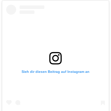
Sieh dir diesen Beitrag auf Instagram an