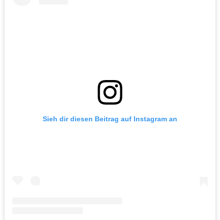
Sieh dir diesen Beitrag auf Instagram an