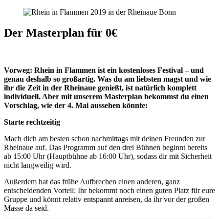
Der Masterplan für 0€
Vorweg: Rhein in Flammen ist ein kostenloses Festival – und
genau deshalb so großartig. Was du am liebsten magst und wie
ihr die Zeit in der Rheinaue genießt, ist natürlich komplett
individuell. Aber mit unserem Masterplan bekommst du einen
Vorschlag, wie der 4. Mai aussehen könnte:
Starte rechtzeitig
Mach dich am besten schon nachmittags mit deinen Freunden zur
Rheinaue auf. Das Programm auf den drei Bühnen beginnt bereits
ab 15:00 Uhr (Hauptbühne ab 16:00 Uhr), sodass dir mit Sicherheit
nicht langweilig wird.
Außerdem hat das frühe Aufbrechen einen anderen, ganz
entscheidenden Vorteil: Ihr bekommt noch einen guten Platz für eure
Gruppe und könnt relativ entspannt anreisen, da ihr vor der großen
Masse da seid.