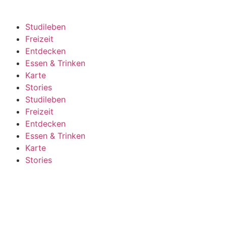
Studileben
Freizeit
Entdecken
Essen & Trinken
Karte
Stories
Studileben
Freizeit
Entdecken
Essen & Trinken
Karte
Stories