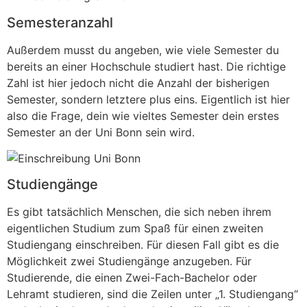
Semesteranzahl
Außerdem musst du angeben, wie viele Semester du
bereits an einer Hochschule studiert hast. Die richtige
Zahl ist hier jedoch nicht die Anzahl der bisherigen
Semester, sondern letztere plus eins. Eigentlich ist hier
also die Frage, dein wie vieltes Semester dein erstes
Semester an der Uni Bonn sein wird.
Studiengänge
Es gibt tatsächlich Menschen, die sich neben ihrem
eigentlichen Studium zum Spaß für einen zweiten
Studiengang einschreiben. Für diesen Fall gibt es die
Möglichkeit zwei Studiengänge anzugeben. Für
Studierende, die einen Zwei-Fach-Bachelor oder
Lehramt studieren, sind die Zeilen unter „1. Studiengang“