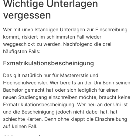
Wichtige Unterlagen
vergessen
Wer mit unvollständigen Unterlagen zur Einschreibung
kommt, riskiert im schlimmsten Fall wieder
weggeschickt zu werden. Nachfolgend die drei
häufigsten Fails:
Exmatrikulationsbescheinigung
Das gilt natürlich nur für Mastererstis und
Hochschulwechsler. Wer bereits an der Uni Bonn seinen
Bachelor gemacht hat oder sich lediglich für einen
neuen Studiengang einschreiben möchte, braucht keine
Exmatrikulationsbescheinigung. Wer neu an der Uni ist
und die Bescheinigung jedoch nicht dabei hat, hat
schlechte Karten. Denn ohne klappt die Einschreibung
auf keinen Fall.