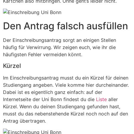
Kärtchen also mitbringen. Ohne geht’s leider nicht.
Den Antrag falsch ausfüllen
Der Einschreibungsantrag sorgt an einigen Stellen
häufig für Verwirrung. Wir zeigen euch, wie ihr die
häufigsten Fehler vermeiden könnt.
Kürzel
Im Einschreibungsantrag musst du ein Kürzel für deinen
Studiengang angeben. Viele komme hier durcheinander.
Dabei ist es eigentlich ganz einfach: auf der
Internetseite der Uni Bonn findest du die
Liste
aller
Kürzel. Wenn du deinen Studiengang gefunden hast,
musst du das nebenstehende Kürzel noch noch auf den
Antrag übertragen.