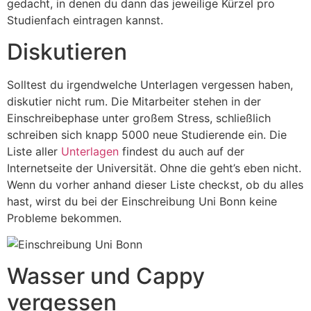
gedacht, in denen du dann das jeweilige Kürzel pro
Studienfach eintragen kannst.
Diskutieren
Solltest du irgendwelche Unterlagen vergessen haben,
diskutier nicht rum. Die Mitarbeiter stehen in der
Einschreibephase unter großem Stress, schließlich
schreiben sich knapp 5000 neue Studierende ein. Die
Liste aller
Unterlagen
findest du auch auf der
Internetseite der Universität. Ohne die geht’s eben nicht.
Wenn du vorher anhand dieser Liste checkst, ob du alles
hast, wirst du bei der Einschreibung Uni Bonn keine
Probleme bekommen.
Wasser und Cappy
vergessen