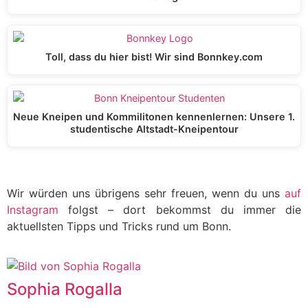
Toll, dass du hier bist! Wir sind Bonnkey.com
Neue Kneipen und Kommilitonen kennenlernen: Unsere 1.
studentische Altstadt-Kneipentour
Wir würden uns übrigens sehr freuen, wenn du uns
auf
Instagram
folgst – dort bekommst du immer die
aktuellsten Tipps und Tricks rund um Bonn.
Sophia Rogalla