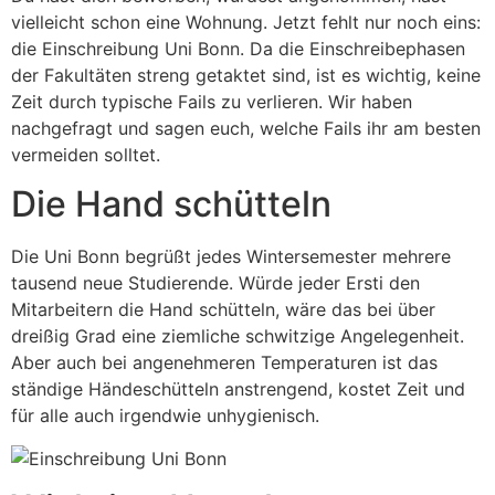
vielleicht schon eine Wohnung. Jetzt fehlt nur noch eins:
die Einschreibung Uni Bonn. Da die Einschreibephasen
der Fakultäten streng getaktet sind, ist es wichtig, keine
Zeit durch typische Fails zu verlieren. Wir haben
nachgefragt und sagen euch, welche Fails ihr am besten
vermeiden solltet.
Die Hand schütteln
Die Uni Bonn begrüßt jedes Wintersemester mehrere
tausend neue Studierende. Würde jeder Ersti den
Mitarbeitern die Hand schütteln, wäre das bei über
dreißig Grad eine ziemliche schwitzige Angelegenheit.
Aber auch bei angenehmeren Temperaturen ist das
ständige Händeschütteln anstrengend, kostet Zeit und
für alle auch irgendwie unhygienisch.