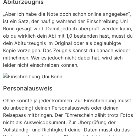
Abiturzeugnis
„Aber ich habe die Note doch schon online angegeben“,
ist ein Satz, der häufig während der Einschreibung Uni
Bonn gesagt wird. Damit jedoch überprüft werden kann,
ob du wirklich dein Abi mit 1,0 bestanden hast, musst du
dein Abiturzeugnis im Original oder als beglaubigte
Kopie vorzeigen. Das Zeugnis kannst du danach wieder
mitnehmen. Wer es jedoch nicht dabei hat, wird sich
leider nicht einschreiben können.
Personalausweis
Ohne könnte ja jeder kommen. Zur Einschreibung musst
du unbedingt deinen Personalausweis oder deinen
Reisepass mitbringen. Der Führerschein zählt trotz Fotos
nicht als Ausweisdokument. Zur Überprüfung der
Vollständig- und Richtigkeit deiner Daten musst du das