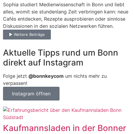
Sophia studiert Medienwissenschaft in Bonn und liebt
alles, womit sie stundenlang Zeit verbringen kann: neue
Cafés entdecken, Rezepte ausprobieren oder sinnlose
Diskussionen in den sozialen Netzwerken führen.
► Weitere Beiträge
Aktuelle Tipps rund um Bonn
direkt auf Instagram
Folge jetzt
@bonnkeycom
um nichts mehr zu
verpassen!
Instagram öffnen
Kaufmannsladen in der Bonner