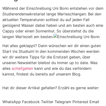
Während der Einschreibung Uni Bonn entstehen vor dem
Studierendensekretariat lange Warteschlangen. Bei den
aktuellen Temperaturen solltest du auf jeden Fall
genügend Wasser dabei haben und am besten auch eine
Cappy oder einen Sonnenhut. So überstehst du die
langen Wartezeit am besten.
Hat alles geklappt? Dann wünschen wir dir einen guten
Start ins Studium! In den kommenden Wochen werden
wir dir weitere Tipps für die Erstizeit geben, über
unseren Newsletter bleibst du immer up to date. Was
alles
schiefgehen
kann und wie du das verhindern
kannst, findest du bereits auf unserem Blog.
Hat dir dieser Artikel gefallen? Erzähl es gerne weiter:
WhatsApp
Facebook
Twitter
Telegram
Pinterest
Email