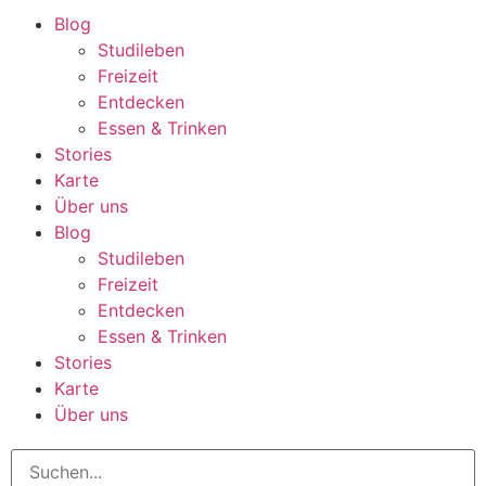
Blog
Studileben
Freizeit
Entdecken
Essen & Trinken
Stories
Karte
Über uns
Blog
Studileben
Freizeit
Entdecken
Essen & Trinken
Stories
Karte
Über uns