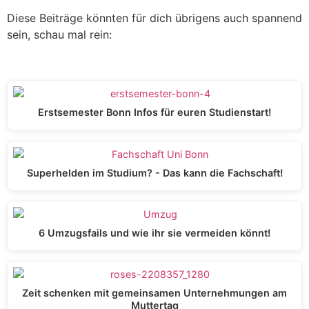
Diese Beiträge könnten für dich übrigens auch spannend
sein, schau mal rein:
Erstsemester Bonn Infos für euren Studienstart!
Superhelden im Studium? - Das kann die Fachschaft!
6 Umzugsfails und wie ihr sie vermeiden könnt!
Zeit schenken mit gemeinsamen Unternehmungen am
Muttertag