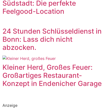
Südstadt: Die perfekte
Feelgood-Location
24 Stunden Schlüsseldienst in
Bonn: Lass dich nicht
abzocken.
Kleiner Herd, Großes Feuer:
Großartiges Restaurant-
Konzept in Endenicher Garage
Anzeige