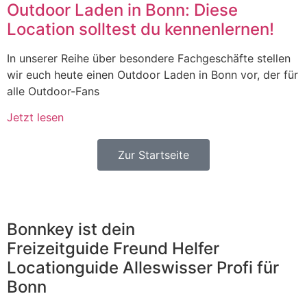
Outdoor Laden in Bonn: Diese
Location solltest du kennenlernen!
In unserer Reihe über besondere Fachgeschäfte stellen
wir euch heute einen Outdoor Laden in Bonn vor, der für
alle Outdoor-Fans
Jetzt lesen
Zur Startseite
Bonnkey ist dein
Freizeitguide
Freund
Helfer
Locationguide
Alleswisser
Profi
für
Bonn