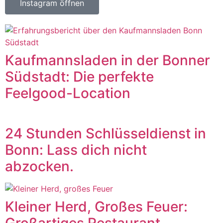
Instagram öffnen
Kaufmannsladen in der Bonner
Südstadt: Die perfekte
Feelgood-Location
24 Stunden Schlüsseldienst in
Bonn: Lass dich nicht
abzocken.
Kleiner Herd, Großes Feuer:
Großartiges Restaurant-