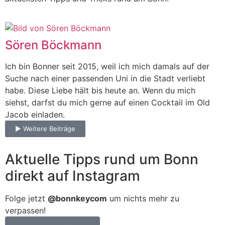
Sören Böckmann
Ich bin Bonner seit 2015, weil ich mich damals auf der
Suche nach einer passenden Uni in die Stadt verliebt
habe. Diese Liebe hält bis heute an. Wenn du mich
siehst, darfst du mich gerne auf einen Cocktail im Old
Jacob einladen.
► Weitere Beiträge
Aktuelle Tipps rund um Bonn
direkt auf Instagram
Folge jetzt
@bonnkeycom
um nichts mehr zu
verpassen!