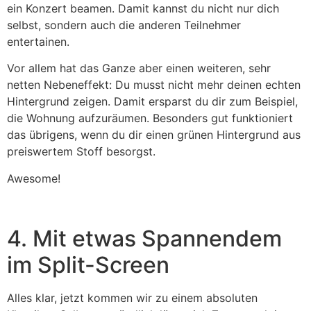
ein Konzert beamen. Damit kannst du nicht nur dich
selbst, sondern auch die anderen Teilnehmer
entertainen.
Vor allem hat das Ganze aber einen weiteren, sehr
netten Nebeneffekt: Du musst nicht mehr deinen echten
Hintergrund zeigen. Damit ersparst du dir zum Beispiel,
die Wohnung aufzuräumen. Besonders gut funktioniert
das übrigens, wenn du dir einen grünen Hintergrund aus
preiswertem Stoff besorgst.
Awesome!
4. Mit etwas Spannendem
im Split-Screen
Alles klar, jetzt kommen wir zu einem absoluten