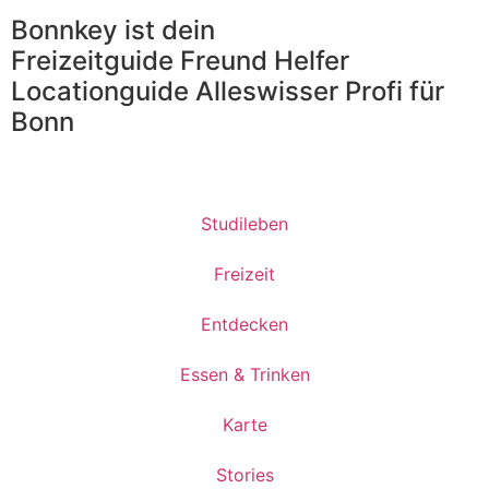
Bonnkey ist dein
Freizeitguide
Freund
Helfer
Locationguide
Alleswisser
Profi
für
Bonn
Studileben
Freizeit
Entdecken
Essen & Trinken
Karte
Stories