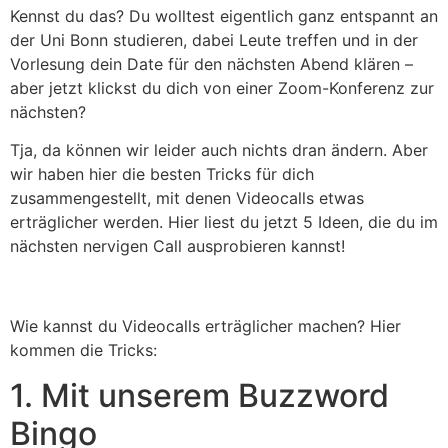
Kennst du das? Du wolltest eigentlich ganz entspannt an
der Uni Bonn studieren, dabei Leute treffen und in der
Vorlesung dein Date für den nächsten Abend klären –
aber jetzt klickst du dich von einer Zoom-Konferenz zur
nächsten?
Tja, da können wir leider auch nichts dran ändern. Aber
wir haben hier die besten Tricks für dich
zusammengestellt, mit denen Videocalls etwas
erträglicher werden. Hier liest du jetzt 5 Ideen, die du im
nächsten nervigen Call ausprobieren kannst!
Wie kannst du Videocalls erträglicher machen? Hier
kommen die Tricks:
1. Mit unserem Buzzword
Bingo