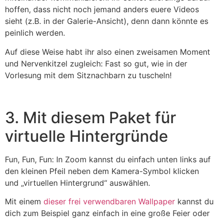
hoffen, dass nicht noch jemand anders euere Videos
sieht (z.B. in der Galerie-Ansicht), denn dann könnte es
peinlich werden.
Auf diese Weise habt ihr also einen zweisamen Moment
und Nervenkitzel zugleich: Fast so gut, wie in der
Vorlesung mit dem Sitznachbarn zu tuscheln!
3. Mit diesem Paket für
virtuelle Hintergründe
Fun, Fun, Fun: In Zoom kannst du einfach unten links auf
den kleinen Pfeil neben dem Kamera-Symbol klicken
und „virtuellen Hintergrund“ auswählen.
Mit einem
dieser frei verwendbaren Wallpaper
kannst du
dich zum Beispiel ganz einfach in eine große Feier oder