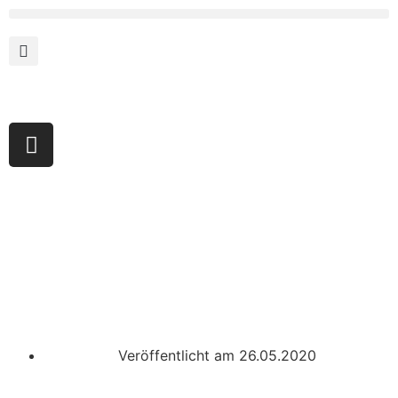
Veröffentlicht am
26.05.2020