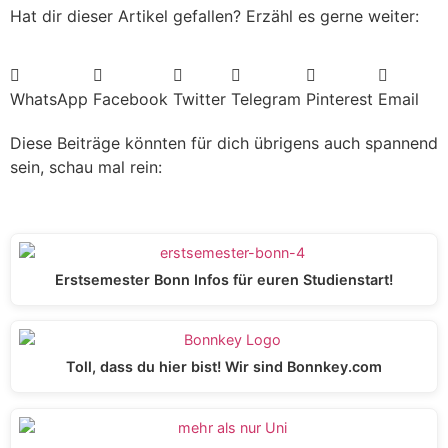
Hat dir dieser Artikel gefallen? Erzähl es gerne weiter:
WhatsApp
Facebook
Twitter
Telegram
Pinterest
Email
Diese Beiträge könnten für dich übrigens auch spannend
sein, schau mal rein:
Erstsemester Bonn Infos für euren Studienstart!
Toll, dass du hier bist! Wir sind Bonnkey.com