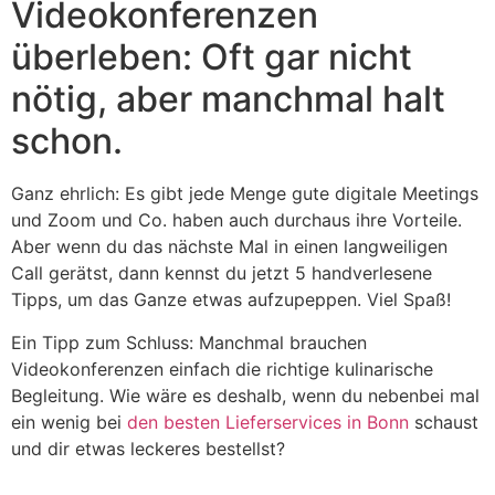
Videokonferenzen
überleben: Oft gar nicht
nötig, aber manchmal halt
schon.
Ganz ehrlich: Es gibt jede Menge gute digitale Meetings
und Zoom und Co. haben auch durchaus ihre Vorteile.
Aber wenn du das nächste Mal in einen langweiligen
Call gerätst, dann kennst du jetzt 5 handverlesene
Tipps, um das Ganze etwas aufzupeppen. Viel Spaß!
Ein Tipp zum Schluss: Manchmal brauchen
Videokonferenzen einfach die richtige kulinarische
Begleitung. Wie wäre es deshalb, wenn du nebenbei mal
ein wenig bei
den besten Lieferservices in Bonn
schaust
und dir etwas leckeres bestellst?