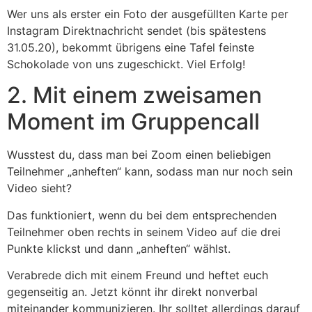
Wer uns als erster ein Foto der ausgefüllten Karte per
Instagram Direktnachricht sendet (bis spätestens
31.05.20), bekommt übrigens eine Tafel feinste
Schokolade von uns zugeschickt. Viel Erfolg!
2. Mit einem zweisamen
Moment im Gruppencall
Wusstest du, dass man bei Zoom einen beliebigen
Teilnehmer „anheften“ kann, sodass man nur noch sein
Video sieht?
Das funktioniert, wenn du bei dem entsprechenden
Teilnehmer oben rechts in seinem Video auf die drei
Punkte klickst und dann „anheften“ wählst.
Verabrede dich mit einem Freund und heftet euch
gegenseitig an. Jetzt könnt ihr direkt nonverbal
miteinander kommunizieren. Ihr solltet allerdings darauf