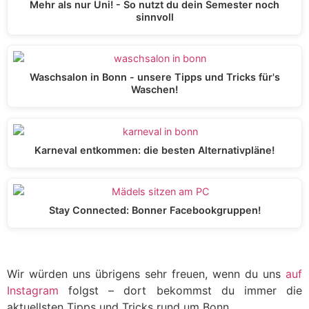
Mehr als nur Uni! - So nutzt du dein Semester noch
sinnvoll
Waschsalon in Bonn - unsere Tipps und Tricks für's
Waschen!
Karneval entkommen: die besten Alternativpläne!
Stay Connected: Bonner Facebookgruppen!
Wir würden uns übrigens sehr freuen, wenn du uns
auf
Instagram
folgst – dort bekommst du immer die
aktuellsten Tipps und Tricks rund um Bonn.