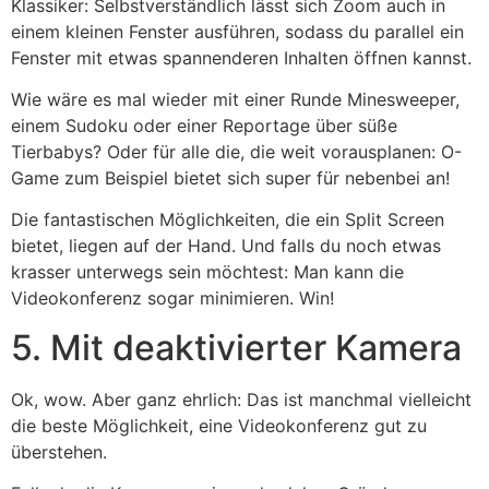
Klassiker: Selbstverständlich lässt sich Zoom auch in
einem kleinen Fenster ausführen, sodass du parallel ein
Fenster mit etwas spannenderen Inhalten öffnen kannst.
Wie wäre es mal wieder mit einer Runde Minesweeper,
einem Sudoku oder einer Reportage über süße
Tierbabys? Oder für alle die, die weit vorausplanen: O-
Game zum Beispiel bietet sich super für nebenbei an!
Die fantastischen Möglichkeiten, die ein Split Screen
bietet, liegen auf der Hand. Und falls du noch etwas
krasser unterwegs sein möchtest: Man kann die
Videokonferenz sogar minimieren. Win!
5. Mit deaktivierter Kamera
Ok, wow. Aber ganz ehrlich: Das ist manchmal vielleicht
die beste Möglichkeit, eine Videokonferenz gut zu
überstehen.