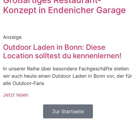
Konzept in Endenicher Garage
Anzeige
Outdoor Laden in Bonn: Diese
Location solltest du kennenlernen!
In unserer Reihe über besondere Fachgeschäfte stellen
wir euch heute einen Outdoor Laden in Bonn vor, der für
alle Outdoor-Fans
Jetzt lesen
Zur Startseite