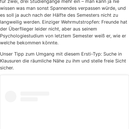
für zwei, drei Studiengänge mehr ein – man kann ja nie
wissen was man sonst Spannendes verpassen würde, und
es soll ja auch nach der Hälfte des Semesters nicht zu
langweilig werden. Einziger Wehrmutstropfen: Freunde hat
der Überflieger leider nicht, aber aus seinem
Psychologiestudium von letztem Semester weiß er, wie er
welche bekommen könnte.
Unser Tipp zum Umgang mit diesem Ersti-Typ: Suche in
Klausuren die räumliche Nähe zu ihm und stelle freie Sicht
sicher.