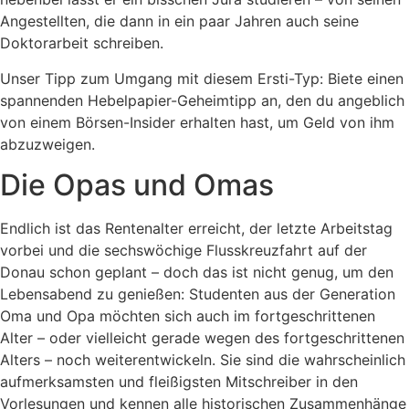
Angestellten, die dann in ein paar Jahren auch seine
Doktorarbeit schreiben.
Unser Tipp zum Umgang mit diesem Ersti-Typ: Biete einen
spannenden Hebelpapier-Geheimtipp an, den du angeblich
von einem Börsen-Insider erhalten hast, um Geld von ihm
abzuzweigen.
Die Opas und Omas
Endlich ist das Rentenalter erreicht, der letzte Arbeitstag
vorbei und die sechswöchige Flusskreuzfahrt auf der
Donau schon geplant – doch das ist nicht genug, um den
Lebensabend zu genießen: Studenten aus der Generation
Oma und Opa möchten sich auch im fortgeschrittenen
Alter – oder vielleicht gerade wegen des fortgeschrittenen
Alters – noch weiterentwickeln. Sie sind die wahrscheinlich
aufmerksamsten und fleißigsten Mitschreiber in den
Vorlesungen und kennen alle historischen Zusammenhänge