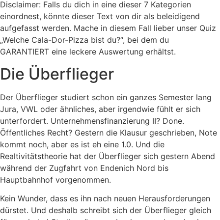
Disclaimer: Falls du dich in eine dieser 7 Kategorien
einordnest, könnte dieser Text von dir als beleidigend
aufgefasst werden. Mache in diesem Fall lieber unser Quiz
„Welche Cala-Dor-Pizza bist du?“, bei dem du
GARANTIERT eine leckere Auswertung erhältst.
Die Überflieger
Der Überflieger studiert schon ein ganzes Semester lang
Jura, VWL oder ähnliches, aber irgendwie fühlt er sich
unterfordert. Unternehmensfinanzierung II? Done.
Öffentliches Recht? Gestern die Klausur geschrieben, Note
kommt noch, aber es ist eh eine 1.0. Und die
Realtivitätstheorie hat der Überflieger sich gestern Abend
während der Zugfahrt von Endenich Nord bis
Hauptbahnhof vorgenommen.
Kein Wunder, dass es ihn nach neuen Herausforderungen
dürstet. Und deshalb schreibt sich der Überflieger gleich