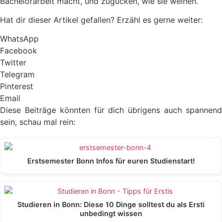
Bachelorarbeit macht, und zugucken, wie sie weinen.
Hat dir dieser Artikel gefallen? Erzähl es gerne weiter:
WhatsApp
Facebook
Twitter
Telegram
Pinterest
Email
Diese Beiträge könnten für dich übrigens auch spannend
sein, schau mal rein:
Erstsemester Bonn Infos für euren Studienstart!
Studieren in Bonn: Diese 10 Dinge solltest du als Ersti
unbedingt wissen