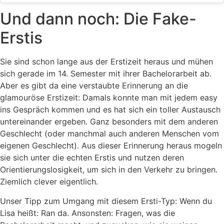
Und dann noch: Die Fake-
Erstis
Sie sind schon lange aus der Erstizeit heraus und mühen
sich gerade im 14. Semester mit ihrer Bachelorarbeit ab.
Aber es gibt da eine verstaubte Erinnerung an die
glamouröse Erstizeit: Damals konnte man mit jedem easy
ins Gespräch kommen und es hat sich ein toller Austausch
untereinander ergeben. Ganz besonders mit dem anderen
Geschlecht (oder manchmal auch anderen Menschen vom
eigenen Geschlecht). Aus dieser Erinnerung heraus mogeln
sie sich unter die echten Erstis und nutzen deren
Orientierungslosigkeit, um sich in den Verkehr zu bringen.
Ziemlich clever eigentlich.
Unser Tipp zum Umgang mit diesem Ersti-Typ: Wenn du
Lisa heißt: Ran da. Ansonsten: Fragen, was die