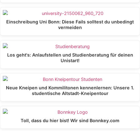
Einschreibung Uni Bonn: Diese Fails solltest du unbedingt
vermeiden
Los geht's: Anlaufstellen und Studienberatung für deinen
Unistart!
Neue Kneipen und Kommilitonen kennenlernen: Unsere 1.
studentische Altstadt-Kneipentour
Toll, dass du hier bist! Wir sind Bonnkey.com