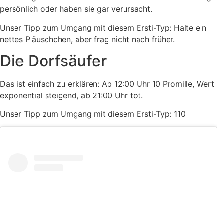
persönlich oder haben sie gar verursacht.
Unser Tipp zum Umgang mit diesem Ersti-Typ: Halte ein
nettes Pläuschchen, aber frag nicht nach früher.
Die Dorfsäufer
Das ist einfach zu erklären: Ab 12:00 Uhr 10 Promille, Wert
exponential steigend, ab 21:00 Uhr tot.
Unser Tipp zum Umgang mit diesem Ersti-Typ: 110