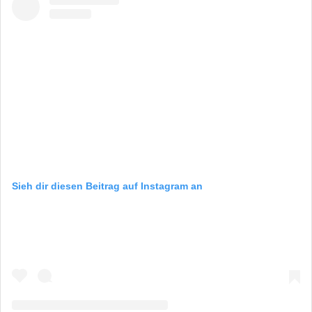
Sieh dir diesen Beitrag auf Instagram an