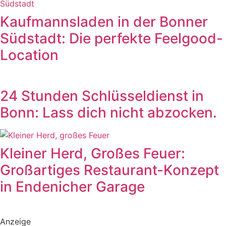
Kaufmannsladen in der Bonner
Südstadt: Die perfekte Feelgood-
Location
24 Stunden Schlüsseldienst in
Bonn: Lass dich nicht abzocken.
Kleiner Herd, Großes Feuer:
Großartiges Restaurant-Konzept
in Endenicher Garage
Anzeige