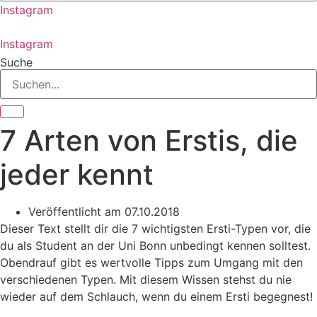
Instagram
Instagram
Suche
7 Arten von Erstis, die
jeder kennt
Veröffentlicht am
07.10.2018
Dieser Text stellt dir die 7 wichtigsten Ersti-Typen vor, die
du als Student an der Uni Bonn unbedingt kennen solltest.
Obendrauf gibt es wertvolle Tipps zum Umgang mit den
verschiedenen Typen. Mit diesem Wissen stehst du nie
wieder auf dem Schlauch, wenn du einem Ersti begegnest!