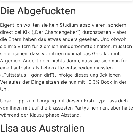
Die Abgefuckten
Eigentlich wollten sie kein Studium absolvieren, sondern
direkt bei Kik („Der Chancengeber“) durchstarten – aber
die Eltern haben das etwas anders gesehen. Und obwohl
sie ihre Eltern für ziemlich minderbemittelt halten, mussten
sie einsehen, dass von ihnen nunmal das Geld kommt.
Ärgerlich. Ändert aber nichts daran, dass sie sich nun für
eine Laufbahn als Lehrkräfte entscheiden mussten
(„Pultstatus – gönn dir!“). Infolge dieses unglücklichen
Verlaufes der Dinge sitzen sie nun mit -0,3% Bock in der
Uni.
Unser Tipp zum Umgang mit diesem Ersti-Typ: Lass dich
von ihnen mit auf die krassesten Partys nehmen, aber halte
während der Klausurphase Abstand.
Lisa aus Australien