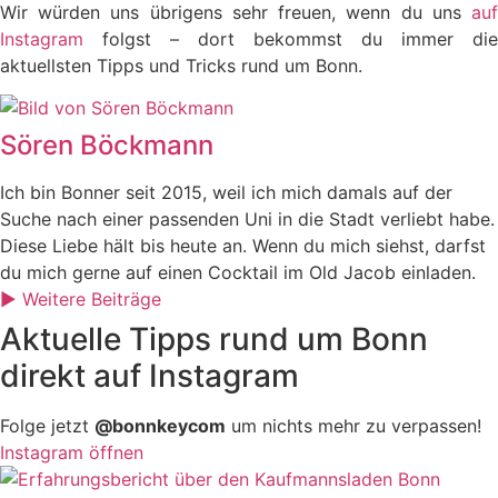
Wir würden uns übrigens sehr freuen, wenn du uns
auf
Instagram
folgst – dort bekommst du immer die
aktuellsten Tipps und Tricks rund um Bonn.
Sören Böckmann
Ich bin Bonner seit 2015, weil ich mich damals auf der
Suche nach einer passenden Uni in die Stadt verliebt habe.
Diese Liebe hält bis heute an. Wenn du mich siehst, darfst
du mich gerne auf einen Cocktail im Old Jacob einladen.
► Weitere Beiträge
Aktuelle Tipps rund um Bonn
direkt auf Instagram
Folge jetzt
@bonnkeycom
um nichts mehr zu verpassen!
Instagram öffnen