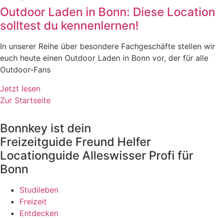
Outdoor Laden in Bonn: Diese Location
solltest du kennenlernen!
In unserer Reihe über besondere Fachgeschäfte stellen wir
euch heute einen Outdoor Laden in Bonn vor, der für alle
Outdoor-Fans
Jetzt lesen
Zur Startseite
Bonnkey ist dein
Freizeitguide
Freund
Helfer
Locationguide
Alleswisser
Profi
für
Bonn
Studileben
Freizeit
Entdecken