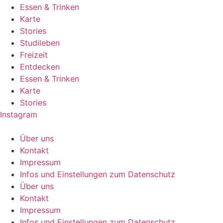
Essen & Trinken
Karte
Stories
Studileben
Freizeit
Entdecken
Essen & Trinken
Karte
Stories
Instagram
Über uns
Kontakt
Impressum
Infos und Einstellungen zum Datenschutz
Über uns
Kontakt
Impressum
Infos und Einstellungen zum Datenschutz