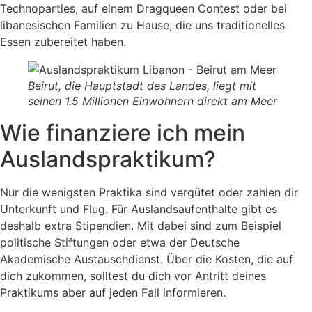
Technoparties, auf einem Dragqueen Contest oder bei
libanesischen Familien zu Hause, die uns traditionelles
Essen zubereitet haben.
Beirut, die Hauptstadt des Landes, liegt mit
seinen 1.5 Millionen Einwohnern direkt am Meer
Wie finanziere ich mein
Auslandspraktikum?
Nur die wenigsten Praktika sind vergütet oder zahlen dir
Unterkunft und Flug. Für Auslandsaufenthalte gibt es
deshalb extra Stipendien. Mit dabei sind zum Beispiel
politische Stiftungen oder etwa der Deutsche
Akademische Austauschdienst. Über die Kosten, die auf
dich zukommen, solltest du dich vor Antritt deines
Praktikums aber auf jeden Fall informieren.