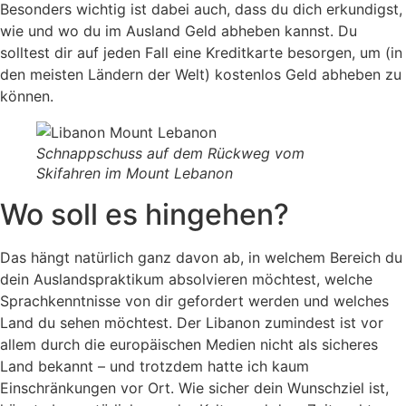
Besonders wichtig ist dabei auch, dass du dich erkundigst,
wie und wo du im Ausland Geld abheben kannst. Du
solltest dir auf jeden Fall eine Kreditkarte besorgen, um (in
den meisten Ländern der Welt) kostenlos Geld abheben zu
können.
Schnappschuss auf dem Rückweg vom
Skifahren im Mount Lebanon
Wo soll es hingehen?
Das hängt natürlich ganz davon ab, in welchem Bereich du
dein Auslandspraktikum absolvieren möchtest, welche
Sprachkenntnisse von dir gefordert werden und welches
Land du sehen möchtest. Der Libanon zumindest ist vor
allem durch die europäischen Medien nicht als sicheres
Land bekannt – und trotzdem hatte ich kaum
Einschränkungen vor Ort. Wie sicher dein Wunschziel ist,