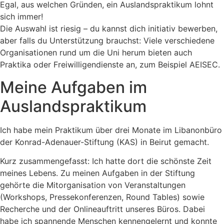
Egal, aus welchen Gründen, ein Auslandspraktikum lohnt
sich immer!
Die Auswahl ist riesig – du kannst dich initiativ bewerben,
aber falls du Unterstützung brauchst: Viele verschiedene
Organisationen rund um die Uni herum bieten auch
Praktika oder Freiwilligendienste an, zum Beispiel AEISEC.
Meine Aufgaben im
Auslandspraktikum
Ich habe mein Praktikum über drei Monate im Libanonbüro
der Konrad-Adenauer-Stiftung (KAS) in Beirut gemacht.
Kurz zusammengefasst: Ich hatte dort die schönste Zeit
meines Lebens. Zu meinen Aufgaben in der Stiftung
gehörte die Mitorganisation von Veranstaltungen
(Workshops, Pressekonferenzen, Round Tables) sowie
Recherche und der Onlineauftritt unseres Büros. Dabei
habe ich spannende Menschen kennengelernt und konnte