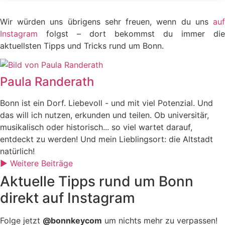
Wir würden uns übrigens sehr freuen, wenn du uns
auf
Instagram
folgst – dort bekommst du immer die
aktuellsten Tipps und Tricks rund um Bonn.
Paula Randerath
Bonn ist ein Dorf. Liebevoll - und mit viel Potenzial. Und
das will ich nutzen, erkunden und teilen. Ob universitär,
musikalisch oder historisch... so viel wartet darauf,
entdeckt zu werden! Und mein Lieblingsort: die Altstadt
natürlich!
► Weitere Beiträge
Aktuelle Tipps rund um Bonn
direkt auf Instagram
Folge jetzt
@bonnkeycom
um nichts mehr zu verpassen!