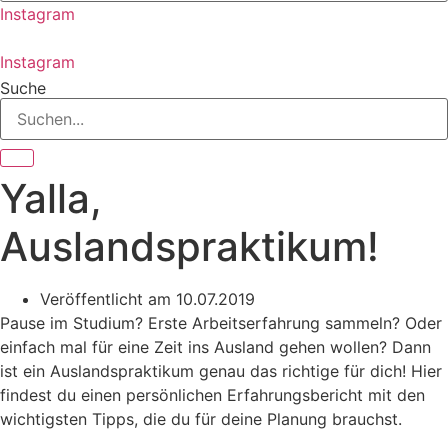
Instagram
Instagram
Suche
Yalla,
Auslandspraktikum!
Veröffentlicht am
10.07.2019
Pause im Studium? Erste Arbeitserfahrung sammeln? Oder
einfach mal für eine Zeit ins Ausland gehen wollen? Dann
ist ein Auslandspraktikum genau das richtige für dich! Hier
findest du einen persönlichen Erfahrungsbericht mit den
wichtigsten Tipps, die du für deine Planung brauchst.