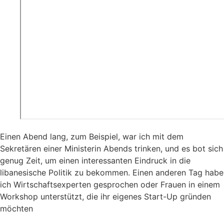
Einen Abend lang, zum Beispiel, war ich mit dem
Sekretären einer Ministerin Abends trinken, und es bot sich
genug Zeit, um einen interessanten Eindruck in die
libanesische Politik zu bekommen. Einen anderen Tag habe
ich Wirtschaftsexperten gesprochen oder Frauen in einem
Workshop unterstützt, die ihr eigenes Start-Up gründen
möchten