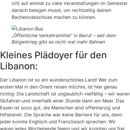
ich) auf einmal zu viele Veranstaltungen im Semester
danach belegen musst, um rechtzeitig deinen
Bachelorabschluss machen zu können.
„Öffentliche Verkehrsmittel“ in Beirut – seit dem
Bürgerkrieg gibt es nicht mal mehr Bahnen
Kleines Plädoyer für den
Libanon:
Der Libanon ist so ein wunderschönes Land! Wer zum
ersten Mal in den Orient reisen möchte, ist hier genau
richtig: Die Landschaft ist unglaublich vielfältig – wir waren
Skifahren und innerhalb einer Stunde dann am Meer. Das
Essen ist sooo gut, die Menschen sind offenherzig und
hilfsbereit. Die Sprache war keine Barriere für uns, denn
jeder konnte Englisch und Französisch sprechen. Wir
waren jedes Wochenende feiern und wir konnten uns frei