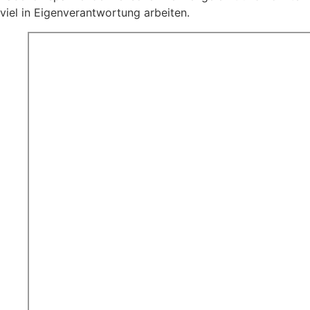
viel in Eigenverantwortung arbeiten.