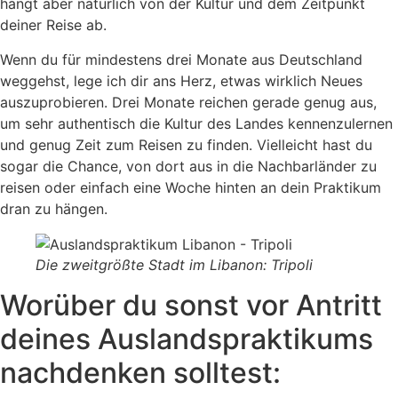
hängt aber natürlich von der Kultur und dem Zeitpunkt
deiner Reise ab.
Wenn du für mindestens drei Monate aus Deutschland
weggehst, lege ich dir ans Herz, etwas wirklich Neues
auszuprobieren. Drei Monate reichen gerade genug aus,
um sehr authentisch die Kultur des Landes kennenzulernen
und genug Zeit zum Reisen zu finden. Vielleicht hast du
sogar die Chance, von dort aus in die Nachbarländer zu
reisen oder einfach eine Woche hinten an dein Praktikum
dran zu hängen.
Die zweitgrößte Stadt im Libanon: Tripoli
Worüber du sonst vor Antritt
deines Auslandspraktikums
nachdenken solltest: