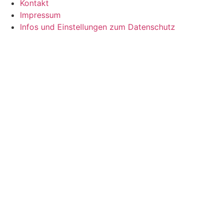
Kontakt
Impressum
Infos und Einstellungen zum Datenschutz