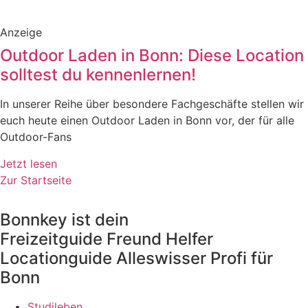
Anzeige
Outdoor Laden in Bonn: Diese Location
solltest du kennenlernen!
In unserer Reihe über besondere Fachgeschäfte stellen wir
euch heute einen Outdoor Laden in Bonn vor, der für alle
Outdoor-Fans
Jetzt lesen
Zur Startseite
Bonnkey ist dein
Freizeitguide
Freund
Helfer
Locationguide
Alleswisser
Profi
für
Bonn
Studileben