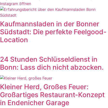
Instagram öffnen
Kaufmannsladen in der Bonner
Südstadt: Die perfekte Feelgood-
Location
24 Stunden Schlüsseldienst in
Bonn: Lass dich nicht abzocken.
Kleiner Herd, Großes Feuer:
Großartiges Restaurant-Konzept
in Endenicher Garage