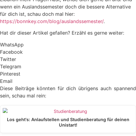
wenn ein Auslandssemester doch die bessere Alternative
für dich ist, schau doch mal hier:
https://bonnkey.com/blog/auslandssemester/
.
Hat dir dieser Artikel gefallen? Erzähl es gerne weiter:
WhatsApp
Facebook
Twitter
Telegram
Pinterest
Email
Diese Beiträge könnten für dich übrigens auch spannend
sein, schau mal rein:
Los geht's: Anlaufstellen und Studienberatung für deinen
Unistart!