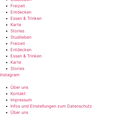
Freizeit
Entdecken
Essen & Trinken
Karte
Stories
Studileben
Freizeit
Entdecken
Essen & Trinken
Karte
Stories
Instagram
Über uns
Kontakt
Impressum
Infos und Einstellungen zum Datenschutz
Über uns