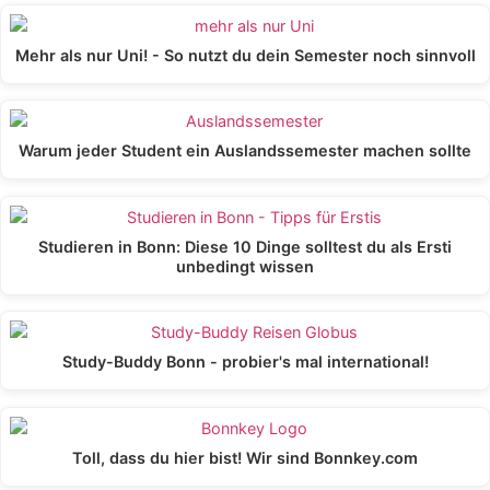
Mehr als nur Uni! - So nutzt du dein Semester noch sinnvoll
Warum jeder Student ein Auslandssemester machen sollte
Studieren in Bonn: Diese 10 Dinge solltest du als Ersti
unbedingt wissen
Study-Buddy Bonn - probier's mal international!
Toll, dass du hier bist! Wir sind Bonnkey.com