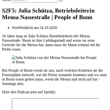
S2F5: Julia Schütza, Betriebsleiterin
Mensa Nassestraße | People of Bonn
Veröffentlicht am
24.10.2020
16 Jahre lang ist Julia Schütza Betriebsleiterin der Mensa
Nassestraße. Bonn ist ihre Lieblingsstadt und wenn sie neue
Gerichte für die Mensa hat, dann muss ihr Mann erstmal mit ihr
Probe essen.
Bei People of Bonn verrät sie uns, nach welchen Kriterien sie die
Essenspläne entwirft, wie die Preise zustande kommen und wo man
in Bonn essen gehen muss, wenn die Mensa mal nicht auf hat –
Sonntags also.
Höre den Podcast jetzt auf Spotify: