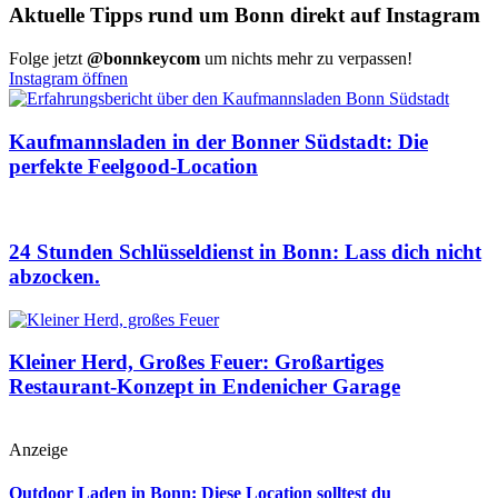
Aktuelle Tipps rund um Bonn direkt auf Instagram
Folge jetzt
@bonnkeycom
um nichts mehr zu verpassen!
Instagram öffnen
Kaufmannsladen in der Bonner Südstadt: Die
perfekte Feelgood-Location
24 Stunden Schlüsseldienst in Bonn: Lass dich nicht
abzocken.
Kleiner Herd, Großes Feuer: Großartiges
Restaurant-Konzept in Endenicher Garage
Anzeige
Outdoor Laden in Bonn: Diese Location solltest du