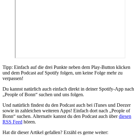
Tipp: Einfach auf die drei Punkte neben dem Play-Button klicken
und dem Podcast auf Spotify folgen, um keine Folge mehr zu
verpassen!
Du kannst natürlich auch einfach direkt in deiner Spotify-App nach
„People of Bonn“ suchen und uns folgen.
Und natürlich findest du den Podcast auch bei iTunes und Deezer
sowie in zahleichen weiteren Apps! Einfach dort nach „People of
Bonn“ suchen. Alternativ kannst du den Podcast auch über
diesen
RSS Feed
hören.
Hat dir dieser Artikel gefallen? Erzähl es gerne weiter: