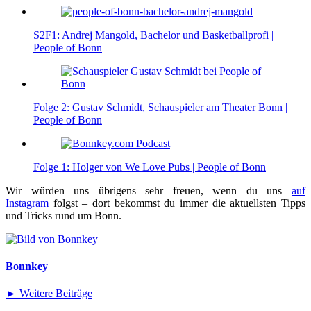
S2F1: Andrej Mangold, Bachelor und Basketballprofi |
People of Bonn
Folge 2: Gustav Schmidt, Schauspieler am Theater Bonn |
People of Bonn
Folge 1: Holger von We Love Pubs | People of Bonn
Wir würden uns übrigens sehr freuen, wenn du uns
auf
Instagram
folgst – dort bekommst du immer die aktuellsten Tipps
und Tricks rund um Bonn.
Bonnkey
► Weitere Beiträge