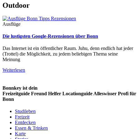
Outdoor
Ausflüge
Die lustigsten Google-Rezensionen über Bonn
Das Internet ist ein öffentlicher Raum. Juhu, denn endlich hat jeder
(Trottel) die Möglichkeit, zu jedem beliebigen Thema seine
Meinung
Weiterlesen
Bonnkey ist dein
Freizeitguide
Freund
Helfer
Locationguide
Alleswisser
Profi
für
Bonn
Studileben
Freizeit
Entdecken
Essen & Trinken
Karte