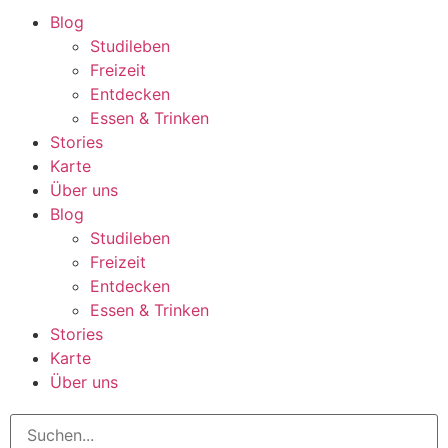
Blog
Studileben
Freizeit
Entdecken
Essen & Trinken
Stories
Karte
Über uns
Blog
Studileben
Freizeit
Entdecken
Essen & Trinken
Stories
Karte
Über uns