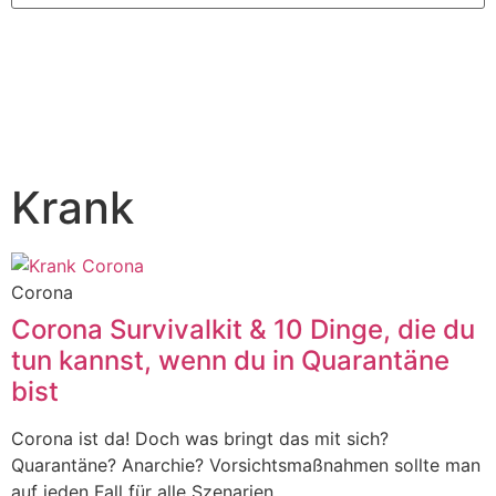
Krank
Corona
Corona Survivalkit & 10 Dinge, die du
tun kannst, wenn du in Quarantäne
bist
Corona ist da! Doch was bringt das mit sich?
Quarantäne? Anarchie? Vorsichtsmaßnahmen sollte man
auf jeden Fall für alle Szenarien