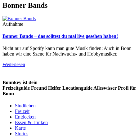
Bonner Bands
Aufnahme
Bonner Bands – das solltest du mal live gesehen haben!
Nicht nur auf Spotify kann man gute Musik finden: Auch in Bonn
haben wir eine Szene für Nachwuchs- und Hobbymusiker.
Weiterlesen
Bonnkey ist dein
Freizeitguide
Freund
Helfer
Locationguide
Alleswisser
Profi
für
Bonn
Studileben
Freizeit
Entdecken
Essen & Trinken
Karte
Stories