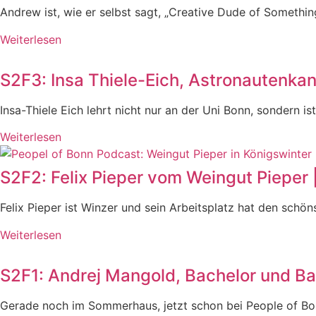
Andrew ist, wie er selbst sagt, „Creative Dude of Somethin
Weiterlesen
S2F3: Insa Thiele-Eich, Astronautenkan
Insa-Thiele Eich lehrt nicht nur an der Uni Bonn, sondern 
Weiterlesen
S2F2: Felix Pieper vom Weingut Pieper 
Felix Pieper ist Winzer und sein Arbeitsplatz hat den sch
Weiterlesen
S2F1: Andrej Mangold, Bachelor und Bas
Gerade noch im Sommerhaus, jetzt schon bei People of Bon