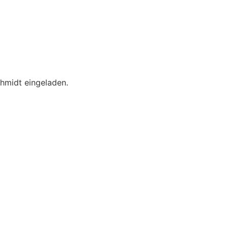
chmidt eingeladen.