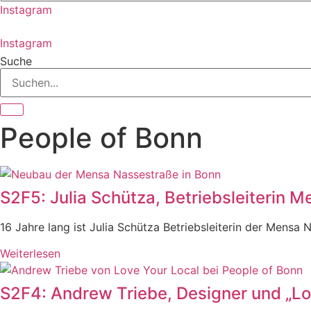
Instagram
Instagram
Suche
People of Bonn
S2F5: Julia Schütza, Betriebsleiterin 
16 Jahre lang ist Julia Schütza Betriebsleiterin der Mensa 
Weiterlesen
S2F4: Andrew Triebe, Designer und „Lo