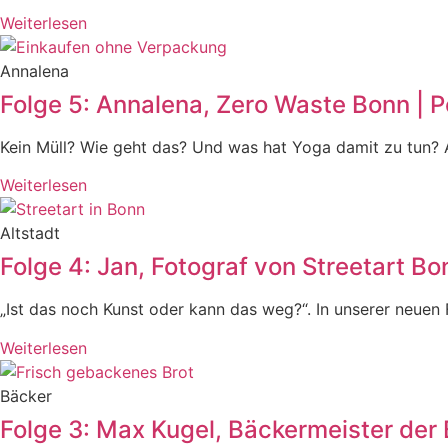
Weiterlesen
Annalena
Folge 5: Annalena, Zero Waste Bonn | P
Kein Müll? Wie geht das? Und was hat Yoga damit zu tun? A
Weiterlesen
Altstadt
Folge 4: Jan, Fotograf von Streetart Bo
„Ist das noch Kunst oder kann das weg?“. In unserer neuen
Weiterlesen
Bäcker
Folge 3: Max Kugel, Bäckermeister der 