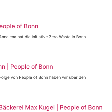
eople of Bonn
nnalena hat die Initiative Zero Waste in Bonn
nn | People of Bonn
 Folge von People of Bonn haben wir über den
Bäckerei Max Kugel | People of Bonn